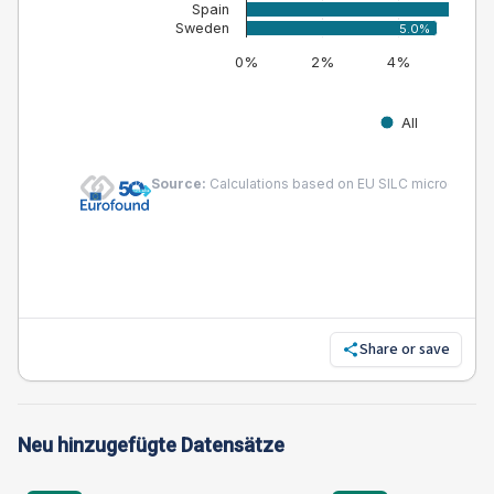
Share or save
Neu hinzugefügte Datensätze