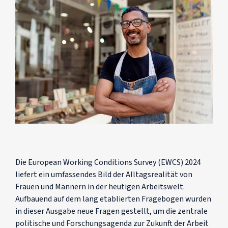
Die European Working Conditions Survey (EWCS) 2024
liefert ein umfassendes Bild der Alltagsrealität von
Frauen und Männern in der heutigen Arbeitswelt.
Aufbauend auf dem lang etablierten Fragebogen wurden
in dieser Ausgabe neue Fragen gestellt, um die zentrale
politische und Forschungsagenda zur Zukunft der Arbeit