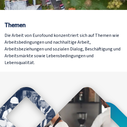
Themen
Die Arbeit von Eurofound konzentriert sich auf Themen wie
Arbeitsbedingungen und nachhaltige Arbeit,
Arbeitsbeziehungen und sozialen Dialog, Beschäftigung und
Arbeitsmärkte sowie Lebensbedingungen und
Lebensqualität.