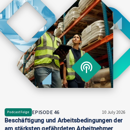
EPISODE
46
10 July 2026
Podcast Folge
Beschäftigung und Arbeitsbedingungen der
am stärksten gefährdeten Arbeitnehmer