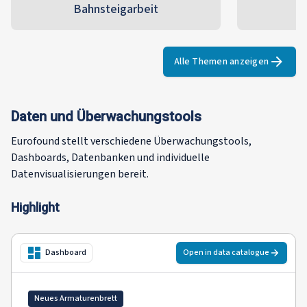
Bahnsteigarbeit
Alle Themen anzeigen
Daten und Überwachungstools
Eurofound stellt verschiedene Überwachungstools,
Dashboards, Datenbanken und individuelle
Datenvisualisierungen bereit.
Highlight
Open in data catalogue
Dashboard
Neues Armaturenbrett