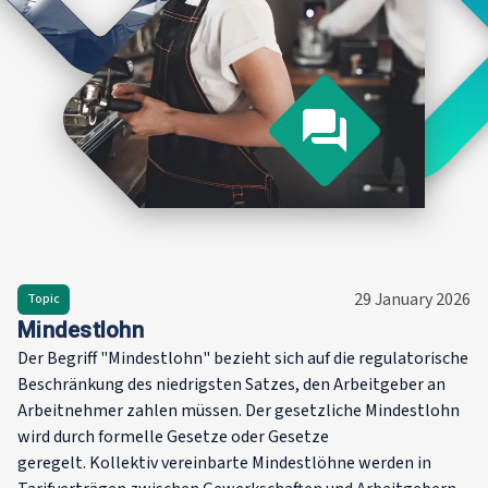
29 January 2026
Topic
Mindestlohn
Der Begriff "Mindestlohn" bezieht sich auf die regulatorische
Beschränkung des niedrigsten Satzes, den Arbeitgeber an
Arbeitnehmer zahlen müssen. Der gesetzliche Mindestlohn
wird durch formelle Gesetze oder Gesetze
geregelt. Kollektiv vereinbarte Mindestlöhne werden in