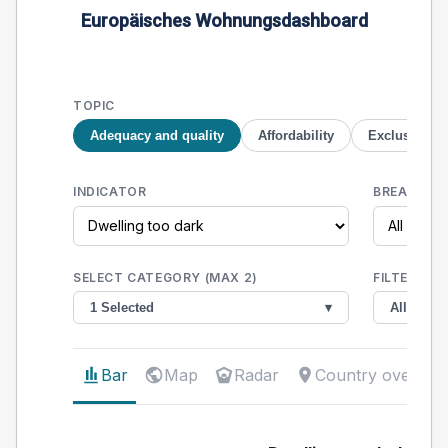
Europäisches Wohnungsdashboard