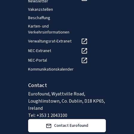
Newsletter
Vakanzstellen
Beschaffung
Karten- und
Verkehrsinformationen
Verwaltungsrat-Extranet
NEC-Extranet
NEC-Portal
Kommunikationskalender
Contact
Eurofound, Wyattville Road,
Loughlinstown, Co. Dublin, D18 KP65,
Ireland
Tel: +353 1 2043100
Contact Eurofound