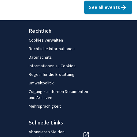
See all events
Rechtlich
Cookies verwalten
Rechtliche Informationen
Datenschutz
Informationen zu Cookies
Regeln für die Erstattung
Umweltpolitik
Zugang zu internen Dokumenten
und Archiven
Mehrsprachigkeit
Schnelle Links
Abonnieren Sie den