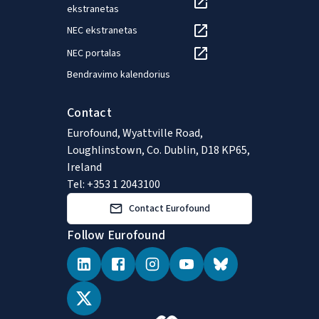
ekstranetas
NEC ekstranetas
NEC portalas
Bendravimo kalendorius
Contact
Eurofound, Wyattville Road,
Loughlinstown, Co. Dublin, D18 KP65,
Ireland
Tel: +353 1 2043100
Contact Eurofound
Follow Eurofound