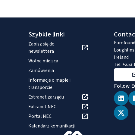
Szybkie linki
Contac
Eurofound
Zapisz się do
Loughlins
newslettera
Ireland
Wolne miejsca
Tel: +353 
Zamówienia
Informacje o mapie i
Follow E
transporcie
Extranet zarządu
Extranet NEC
Portal NEC
Kalendarz komunikacji