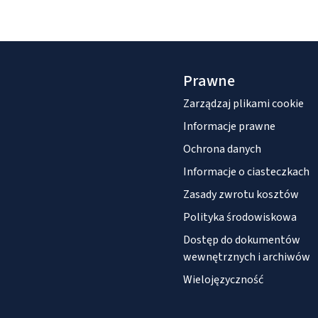
Prawne
Zarządzaj plikami cookie
Informacje prawne
Ochrona danych
Informacje o ciasteczkach
Zasady zwrotu kosztów
Polityka środowiskowa
Dostęp do dokumentów
wewnętrznych i archiwów
Wielojęzyczność