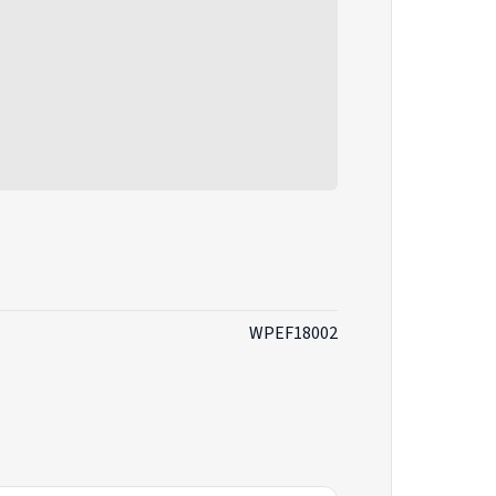
WPEF18002