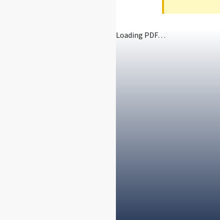
Loading PDF…