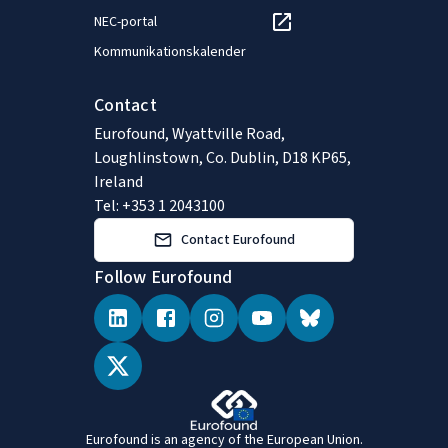
NEC-portal
Kommunikationskalender
Contact
Eurofound, Wyattville Road,
Loughlinstown, Co. Dublin, D18 KP65,
Ireland
Tel: +353 1 2043100
Contact Eurofound
Follow Eurofound
Eurofound is an agency of the European Union.