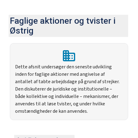
Faglige aktioner og tvister i
Østrig
Dette afsnit undersøger den seneste udvikling
inden for faglige aktioner med angivelse af
antallet af tabte arbejdsdage på grund af strejker.
Den diskuterer de juridiske og institutionelle –
både kollektive og individuelle – mekanismer, der
anvendes til at løse tvister, og under hvilke
omstændigheder de kan anvendes.