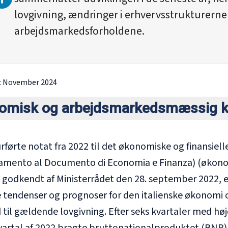
lovgivning, ændringer i erhvervsstrukturerne
arbejdsmarkedsforholdene.
:
November 2024
omisk og arbejdsmarkedsmæssig k
rførte notat fra 2022 til det økonomiske og finansiel
amento al Documento di Economia e Finanza
) (økono
 godkendt af Ministerrådet den 28. september 2022, e
 tendenser og prognoser for den italienske økonomi og
til gældende lovgivning. Efter seks kvartaler med høj