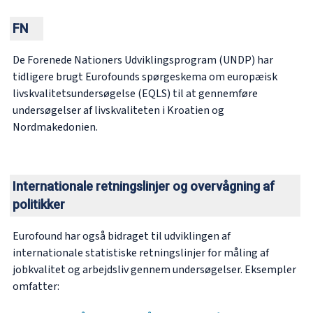
FN
De Forenede Nationers Udviklingsprogram (UNDP) har
tidligere brugt Eurofounds spørgeskema om europæisk
livskvalitetsundersøgelse (EQLS) til at gennemføre
undersøgelser af livskvaliteten i Kroatien og
Nordmakedonien.
Internationale retningslinjer og overvågning af
politikker
Eurofound har også bidraget til udviklingen af
internationale statistiske retningslinjer for måling af
jobkvalitet og arbejdsliv gennem undersøgelser. Eksempler
omfatter: