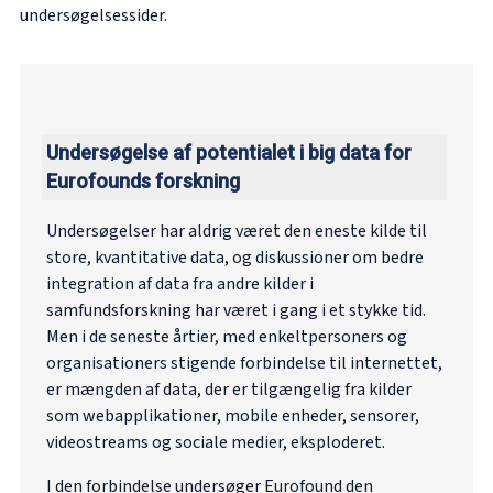
undersøgelsessider.
Undersøgelse af potentialet i big data for
Eurofounds forskning
Undersøgelser har aldrig været den eneste kilde til
store, kvantitative data, og diskussioner om bedre
integration af data fra andre kilder i
samfundsforskning har været i gang i et stykke tid.
Men i de seneste årtier, med enkeltpersoners og
organisationers stigende forbindelse til internettet,
er mængden af data, der er tilgængelig fra kilder
som webapplikationer, mobile enheder, sensorer,
videostreams og sociale medier, eksploderet.
I den forbindelse undersøger Eurofound den