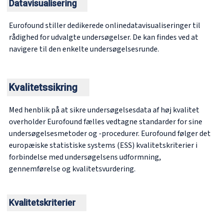
Datavisualisering
Eurofound stiller dedikerede onlinedatavisualiseringer til
rådighed for udvalgte undersøgelser. De kan findes ved at
navigere til den enkelte undersøgelsesrunde.
Kvalitetssikring
Med henblik på at sikre undersøgelsesdata af høj kvalitet
overholder Eurofound fælles vedtagne standarder for sine
undersøgelsesmetoder og -procedurer. Eurofound følger det
europæiske statistiske systems (ESS) kvalitetskriterier i
forbindelse med undersøgelsens udformning,
gennemførelse og kvalitetsvurdering.
Kvalitetskriterier