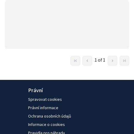
1 of 1
Právní
Spravovat cookies
Právní informace
Ochrana osobních údajů
Informace o cookies
Pravidla pro náhradu