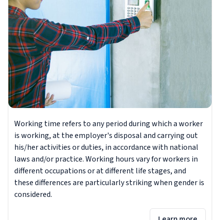
Working time refers to any period during which a worker
is working, at the employer's disposal and carrying out
his/her activities or duties, in accordance with national
laws and/or practice. Working hours vary for workers in
different occupations or at different life stages, and
these differences are particularly striking when gender is
considered.
Learn more