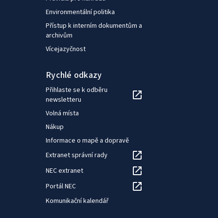
Environmentální politika
Přístup k interním dokumentům a
archivům
Vícejazyčnost
Rychlé odkazy
Přihlaste se k odběru
newsletteru
Volná místa
Nákup
Informace o mapě a dopravě
Extranet správní rady
NEC extranet
Portál NEC
Komunikační kalendář