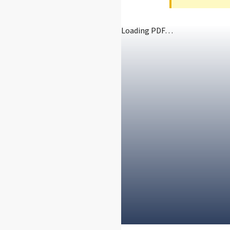
Loading PDF…