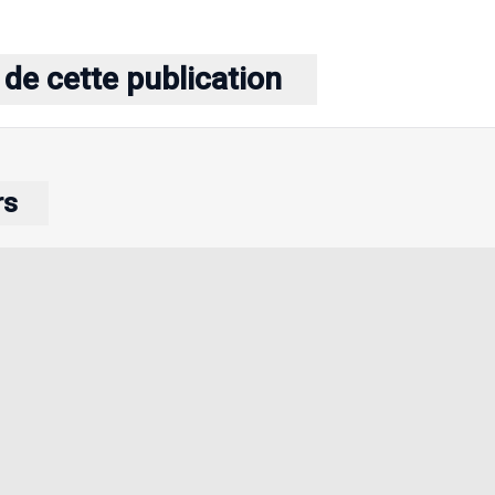
de cette publication
rs