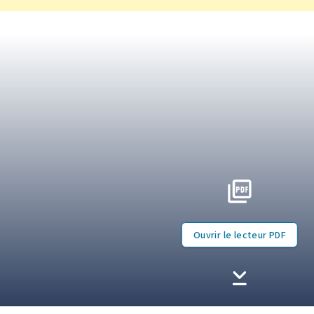
Ouvrir le lecteur PDF