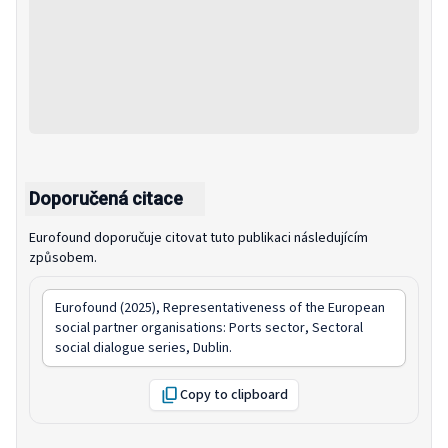
Doporučená citace
Eurofound doporučuje citovat tuto publikaci následujícím
způsobem.
Eurofound (2025),
Representativeness of the European
social partner organisations: Ports sector
, Sectoral
social dialogue series, Dublin.
Copy to clipboard