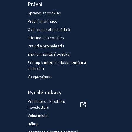
Právní
Spravovat cookies
Právní informace
Ochrana osobních údajů
Informace o cookies
Pravidla pro náhradu
Environmentální politika
Přístup k interním dokumentům a
archivům
Vícejazyčnost
Rychlé odkazy
Přihlaste se k odběru
newsletteru
Volná místa
Nákup