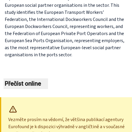
European social partner organisations in the sector. This
study identifies the European Transport Workers’
Federation, the International Dockworkers Council and the
European Dockworkers Council, representing workers, and
the Federation of European Private Port Operators and the
European Sea Ports Organisation, representing employers,
as the most representative European-level social partner
organisations in the ports sector.
Přečíst online
Vezměte prosím na vědomí, že většina publikací agentury
Eurofound je k dispozici výhradně v angličtině a v současné