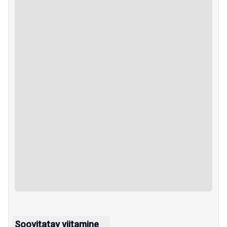
Soovitatav viitamine