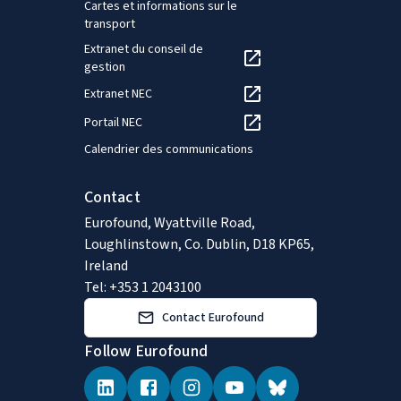
Cartes et informations sur le
transport
Extranet du conseil de
gestion
Extranet NEC
Portail NEC
Calendrier des communications
Contact
Eurofound, Wyattville Road,
Loughlinstown, Co. Dublin, D18 KP65,
Ireland
Tel: +353 1 2043100
Contact Eurofound
Follow Eurofound