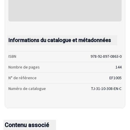
Informations du catalogue et métadonnées
ISBN
978-92-897-0863-0
Nombre de pages
144
N° de référence
EF1005
Numéro de catalogue
TJ-31-10-308-EN-C
Contenu associé