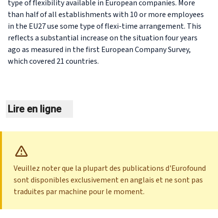
type of flexibility available in European companies. More
than half of all establishments with 10 or more employees
in the EU27 use some type of flexi-time arrangement. This
reflects a substantial increase on the situation four years
ago as measured in the first European Company Survey,
which covered 21 countries.
Lire en ligne
Veuillez noter que la plupart des publications d'Eurofound
sont disponibles exclusivement en anglais et ne sont pas
traduites par machine pour le moment.