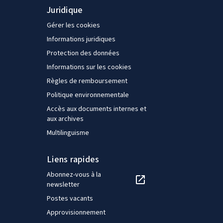
Juridique
Gérer les cookies
Informations juridiques
Protection des données
Informations sur les cookies
Règles de remboursement
Politique environnementale
Accès aux documents internes et
aux archives
Multilinguisme
Liens rapides
Abonnez-vous à la
newsletter
Postes vacants
Approvisionnement