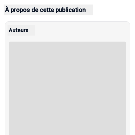
À propos de cette publication
Auteurs