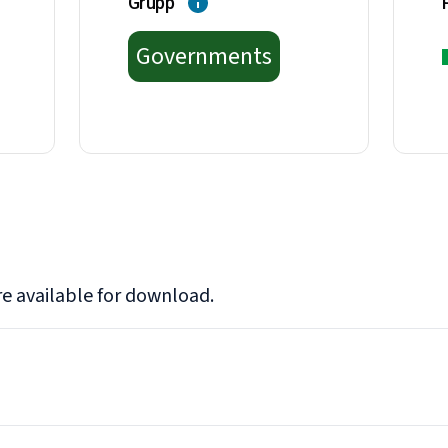
Grupp
Governments
e available for download.