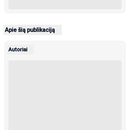
Apie šią publikaciją
Autoriai