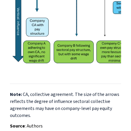
Note:
CA, collective agreement. The size of the arrows
reflects the degree of influence sectoral collective
agreements may have on company-level pay equity
outcomes.
Source
:
Authors