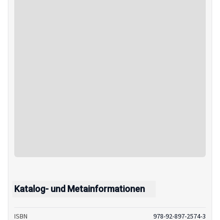
Katalog- und Metainformationen
ISBN
978-92-897-2574-3