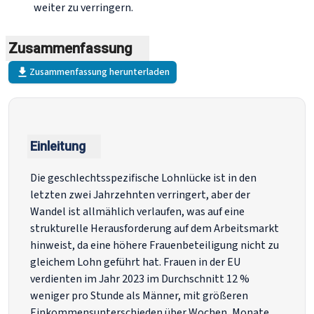
weiter zu verringern.
Zusammenfassung
Zusammenfassung herunterladen
Einleitung
Die geschlechtsspezifische Lohnlücke ist in den
letzten zwei Jahrzehnten verringert, aber der
Wandel ist allmählich verlaufen, was auf eine
strukturelle Herausforderung auf dem Arbeitsmarkt
hinweist, da eine höhere Frauenbeteiligung nicht zu
gleichem Lohn geführt hat. Frauen in der EU
verdienten im Jahr 2023 im Durchschnitt 12 %
weniger pro Stunde als Männer, mit größeren
Einkommensunterschieden über Wochen, Monate