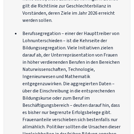
gilt die Richtlinie zur Geschlechterbilanz in
Vorständen, deren Ziele im Jahr 2026 erreicht
werden sollen.
Berufssegregation – einer der Haupttreiber von
Lohnunterschieden – ist die Kehrseite der
Bildungssegregation. Viele Initiativen zielen
darauf ab, der Unterrepräsentation von Frauen
in höher verdienenden Berufen in den Bereichen
Naturwissenschaften, Technologie,
Ingenieurwesen und Mathematik
entgegenzuwirken. Die aggregierten Daten –
über die Einschreibung in die entsprechenden
Bildungskurse oder zum Beruf im
Beschäftigungsbereich – deuten darauf hin, dass
es bisher nur begrenzte Erfolgsbelege gibt.
Frauenanteile verschieben sich bestenfalls nur
allmählich. Politiker sollten die Ursachen dieser