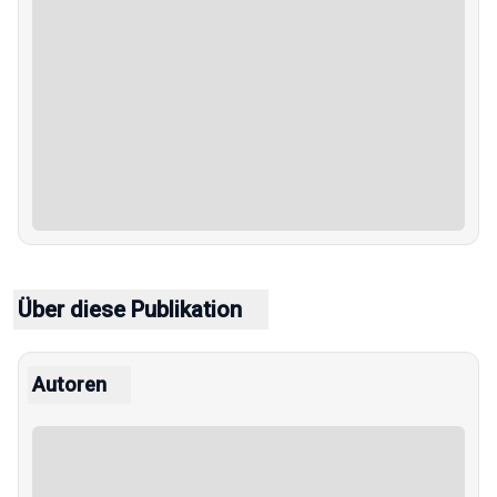
Über diese Publikation
Autoren