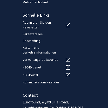
Mehrsprachigkeit
Schnelle Links
Abonnieren Sie den
Newsletter
Vakanzstellen
Beschaffung
Karten- und
Verkehrsinformationen
Verwaltungsrat-Extranet
NEC-Extranet
NEC-Portal
Kommunikationskalender
Contact
Eurofound, Wyattville Road,