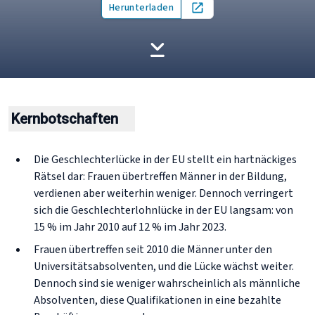
Herunterladen
Open in new tab
Kernbotschaften
Die Geschlechterlücke in der EU stellt ein hartnäckiges
Rätsel dar: Frauen übertreffen Männer in der Bildung,
verdienen aber weiterhin weniger. Dennoch verringert
sich die Geschlechterlohnlücke in der EU langsam: von
15 % im Jahr 2010 auf 12 % im Jahr 2023.
Frauen übertreffen seit 2010 die Männer unter den
Universitätsabsolventen, und die Lücke wächst weiter.
Dennoch sind sie weniger wahrscheinlich als männliche
Absolventen, diese Qualifikationen in eine bezahlte