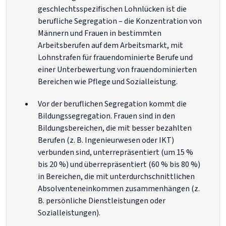
geschlechtsspezifischen Lohnlücken ist die
berufliche Segregation – die Konzentration von
Männern und Frauen in bestimmten
Arbeitsberufen auf dem Arbeitsmarkt, mit
Lohnstrafen für frauendominierte Berufe und
einer Unterbewertung von frauendominierten
Bereichen wie Pflege und Sozialleistung.
Vor der beruflichen Segregation kommt die
Bildungssegregation. Frauen sind in den
Bildungsbereichen, die mit besser bezahlten
Berufen (z. B. Ingenieurwesen oder IKT)
verbunden sind, unterrepräsentiert (um 15 %
bis 20 %) und überrepräsentiert (60 % bis 80 %)
in Bereichen, die mit unterdurchschnittlichen
Absolventeneinkommen zusammenhängen (z.
B. persönliche Dienstleistungen oder
Sozialleistungen).