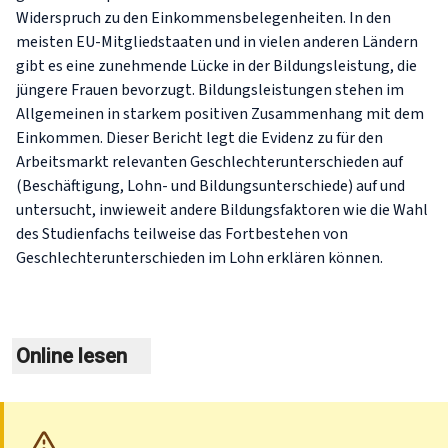
Widerspruch zu den Einkommensbelegenheiten. In den
meisten EU-Mitgliedstaaten und in vielen anderen Ländern
gibt es eine zunehmende Lücke in der Bildungsleistung, die
jüngere Frauen bevorzugt. Bildungsleistungen stehen im
Allgemeinen in starkem positiven Zusammenhang mit dem
Einkommen. Dieser Bericht legt die Evidenz zu für den
Arbeitsmarkt relevanten Geschlechterunterschieden auf
(Beschäftigung, Lohn- und Bildungsunterschiede) auf und
untersucht, inwieweit andere Bildungsfaktoren wie die Wahl
des Studienfachs teilweise das Fortbestehen von
Geschlechterunterschieden im Lohn erklären können.
Online lesen