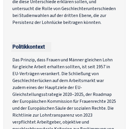
die diese Unterschiede erklären sollen, und
untersucht die Rolle von Geschlechterunterschieden
bei Studienwahlen auf der dritten Ebene, die zur
Persistenz der Lohnlücke beitragen könnten.
Politikkontext
Das Prinzip, dass Frauen und Männer gleichen Lohn
für gleiche Arbeit erhalten sollten, ist seit 1957 in
EU-Verträgen verankert. Die Schließung von
Geschlechterlücken auf dem Arbeitsmarkt war
zudem eines der Hauptziele der EU-
Gleichstellungsstrategie 2020–2025, der Roadmap
der Europäischen Kommission für Frauenrechte 2025
und der Europäischen Säule der sozialen Rechte. Die
Richtlinie zur Lohntransparenz von 2023
verpflichtet Arbeitgeber, objektive und