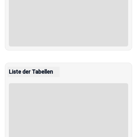
Liste der Tabellen