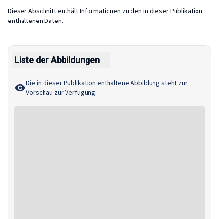
Dieser Abschnitt enthält Informationen zu den in dieser Publikation
enthaltenen Daten.
Liste der Abbildungen
Die in dieser Publikation enthaltene Abbildung steht zur
Vorschau zur Verfügung.