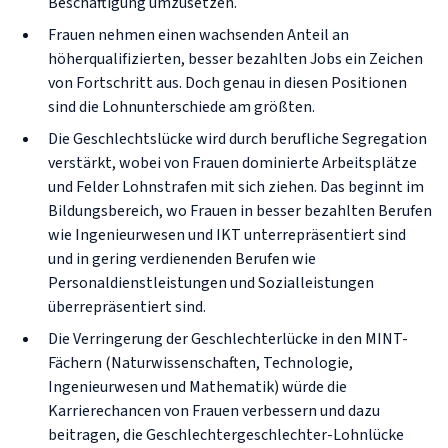
Beschäftigung umzusetzen.
Frauen nehmen einen wachsenden Anteil an
höherqualifizierten, besser bezahlten Jobs ein Zeichen
von Fortschritt aus. Doch genau in diesen Positionen
sind die Lohnunterschiede am größten.
Die Geschlechtslücke wird durch berufliche Segregation
verstärkt, wobei von Frauen dominierte Arbeitsplätze
und Felder Lohnstrafen mit sich ziehen. Das beginnt im
Bildungsbereich, wo Frauen in besser bezahlten Berufen
wie Ingenieurwesen und IKT unterrepräsentiert sind
und in gering verdienenden Berufen wie
Personaldienstleistungen und Sozialleistungen
überrepräsentiert sind.
Die Verringerung der Geschlechterlücke in den MINT-
Fächern (Naturwissenschaften, Technologie,
Ingenieurwesen und Mathematik) würde die
Karrierechancen von Frauen verbessern und dazu
beitragen, die Geschlechtergeschlechter-Lohnlücke