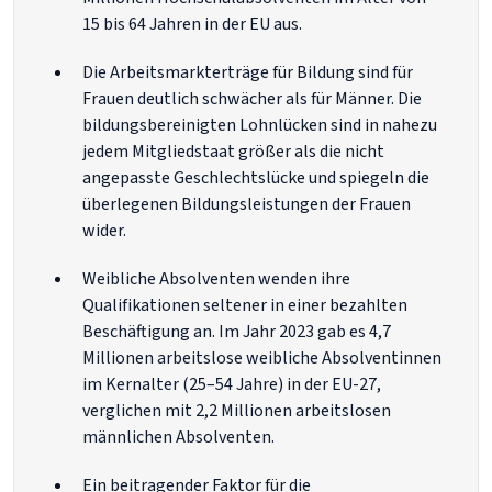
15 bis 64 Jahren in der EU aus.
Die Arbeitsmarkterträge für Bildung sind für
Frauen deutlich schwächer als für Männer. Die
bildungsbereinigten Lohnlücken sind in nahezu
jedem Mitgliedstaat größer als die nicht
angepasste Geschlechtslücke und spiegeln die
überlegenen Bildungsleistungen der Frauen
wider.
Weibliche Absolventen wenden ihre
Qualifikationen seltener in einer bezahlten
Beschäftigung an. Im Jahr 2023 gab es 4,7
Millionen arbeitslose weibliche Absolventinnen
im Kernalter (25–54 Jahre) in der EU-27,
verglichen mit 2,2 Millionen arbeitslosen
männlichen Absolventen.
Ein beitragender Faktor für die