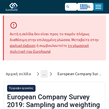
EL
Αυτή η σελίδα δεν είναι προς το παρόν πλήρως
διαθέσιμη στην επιλεγμένη γλώσσα. Μεταβείτε στην
αγγλική έκδοση
ή συμβουλευτείτε
τη γλωσσική
πολιτική του Eurofound
.
Αρχική σελίδα
...
European Company Survey 2019: Sampling and weighting report
Έγγραφο εργασίας
European Company Survey
2019: Sampling and weighting