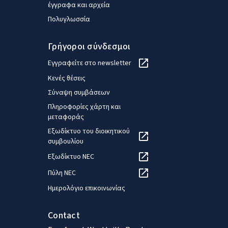
έγγραφα και αρχεία
Πολυγλωσσία
Γρήγοροι σύνδεσμοι
Εγγραφείτε στο newsletter
Κενές θέσεις
Σύναψη συμβάσεων
Πληροφορίες χάρτη και
μεταφοράς
Εξωδίκτυο του διοικητικού
συμβουλίου
Εξωδίκτυο NEC
Πύλη NEC
Ημερολόγιο επικοινωνίας
Contact