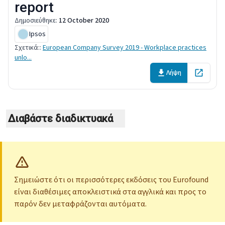
report
Δημοσιεύθηκε
:
12 October 2020
Ipsos
Σχετικά:
:
European Company Survey 2019 - Workplace practices
unlo...
Λήψη
Open in 
Διαβάστε διαδικτυακά
Σημειώστε ότι οι περισσότερες εκδόσεις του Eurofound
είναι διαθέσιμες αποκλειστικά στα αγγλικά και προς το
παρόν δεν μεταφράζονται αυτόματα.