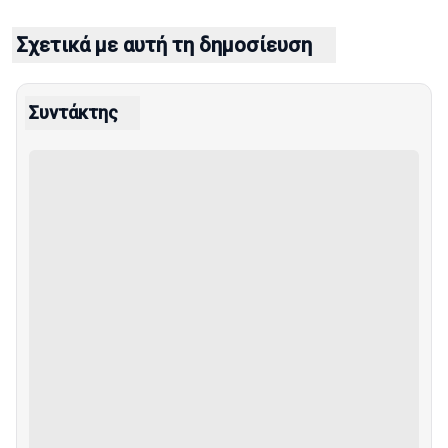
Σχετικά με αυτή τη δημοσίευση
Συντάκτης