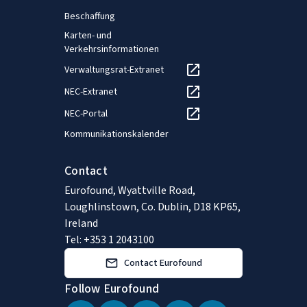
Beschaffung
Karten- und
Verkehrsinformationen
Verwaltungsrat-Extranet
NEC-Extranet
NEC-Portal
Kommunikationskalender
Contact
Eurofound, Wyattville Road,
Loughlinstown, Co. Dublin, D18 KP65,
Ireland
Tel: +353 1 2043100
Contact Eurofound
Follow Eurofound