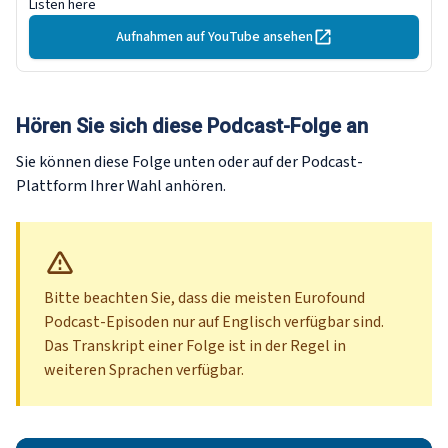
Listen here
Aufnahmen auf YouTube ansehen
Hören Sie sich diese Podcast-Folge an
Sie können diese Folge unten oder auf der Podcast-
Plattform Ihrer Wahl anhören.
Bitte beachten Sie, dass die meisten Eurofound
Podcast-Episoden nur auf Englisch verfügbar sind.
Das Transkript einer Folge ist in der Regel in
weiteren Sprachen verfügbar.