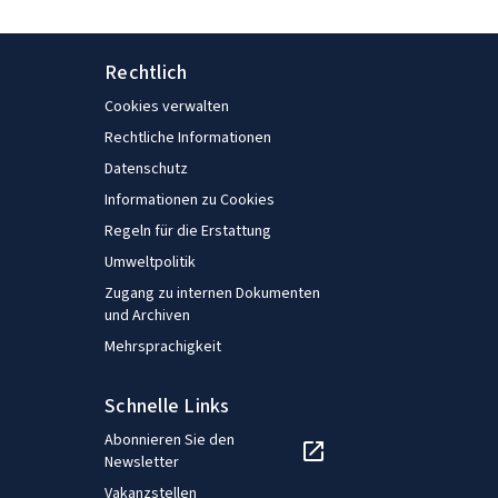
Rechtlich
Cookies verwalten
Rechtliche Informationen
Datenschutz
Informationen zu Cookies
Regeln für die Erstattung
Umweltpolitik
Zugang zu internen Dokumenten
und Archiven
Mehrsprachigkeit
Schnelle Links
Abonnieren Sie den
Newsletter
Vakanzstellen