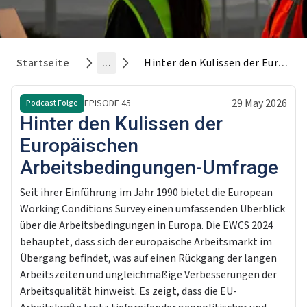
Startseite
...
Hinter den Kulissen der Europäischen Arbeitsbedingungen-Umfrage
29 May 2026
EPISODE
45
Podcast Folge
Hinter den Kulissen der
Europäischen
Arbeitsbedingungen-Umfrage
Seit ihrer Einführung im Jahr 1990 bietet die European
Working Conditions Survey einen umfassenden Überblick
über die Arbeitsbedingungen in Europa. Die EWCS 2024
behauptet, dass sich der europäische Arbeitsmarkt im
Übergang befindet, was auf einen Rückgang der langen
Arbeitszeiten und ungleichmäßige Verbesserungen der
Arbeitsqualität hinweist. Es zeigt, dass die EU-