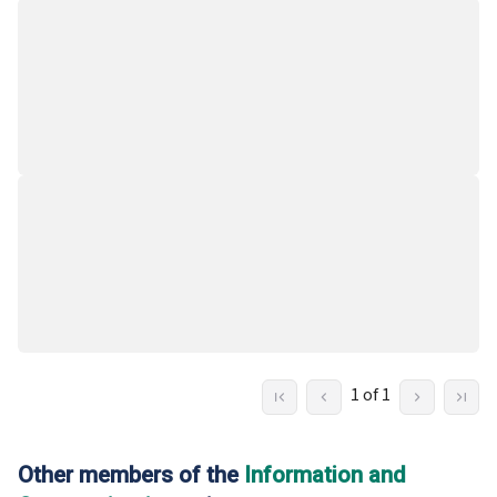
1 of 1
Other members of the
Information and