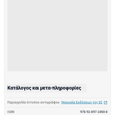
Κατάλογος και μετα-πληροφορίες
open
Παραγγελία έντυπου αντιγράφου
Υπηρεσία Εκδόσεων της ΕΕ
ISBN
978-92-897-1860-8