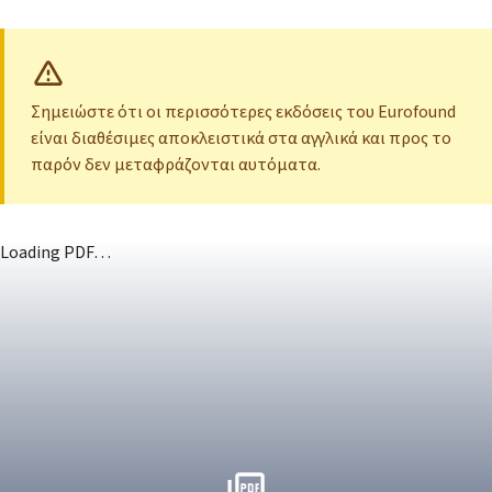
Σημειώστε ότι οι περισσότερες εκδόσεις του Eurofound
είναι διαθέσιμες αποκλειστικά στα αγγλικά και προς το
παρόν δεν μεταφράζονται αυτόματα.
Loading PDF…