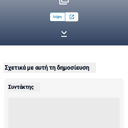
Λήψη
Open in new tab
Σχετικά με αυτή τη δημοσίευση
Συντάκτης