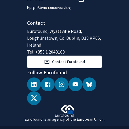
Ημερολόγιο επικοινωνίας
Contact
Eurofound, Wyattville Road,
Loughlinstown, Co. Dublin, D18 KP65,
Ireland
Tel: +353 1 2043100
Contact Eurofound
Follow Eurofound
Eurofound is an agency of the European Union.