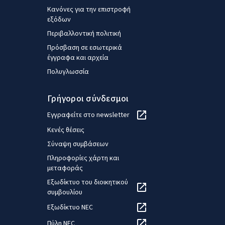
Κανόνες για την επιστροφή
εξόδων
Περιβαλλοντική πολιτική
Πρόσβαση σε εσωτερικά
έγγραφα και αρχεία
Πολυγλωσσία
Γρήγοροι σύνδεσμοι
Εγγραφείτε στο newsletter
Κενές θέσεις
Σύναψη συμβάσεων
Πληροφορίες χάρτη και
μεταφοράς
Εξωδίκτυο του διοικητικού
συμβουλίου
Εξωδίκτυο NEC
Πύλη NEC