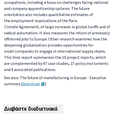
occupations, including a focus on challenges facing national
and company apprenticeship systems. The future
orientation also includes quantitative estimates of
the employment implications of the Paris
Climate Agreement, of large increases in global tariffs and of
radical automation. It also measures the return of previously
offshored jobs to Europe. Other research examines how the
deepening globalisation provides opportunities for
small companies to engage in international supply chains.
This final report summarises the 10 project reports, which
are complemented by 47 case studies, 27 policy instruments
and 4 associated publications.
See also: The future of manufacturing in Europe - Executive
PDF
summary [
download
]
Διαβάστε διαδικτυακά