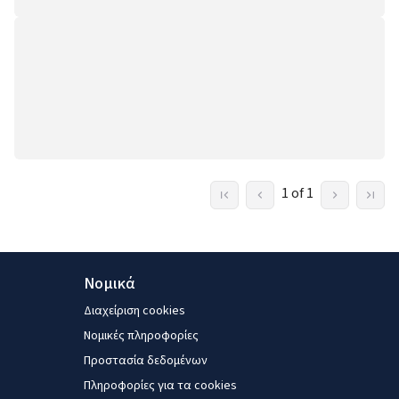
1 of 1
Νομικά
Διαχείριση cookies
Νομικές πληροφορίες
Προστασία δεδομένων
Πληροφορίες για τα cookies