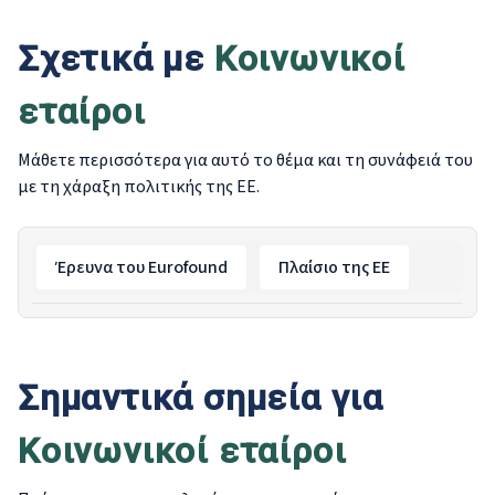
είναι να προσδιοριστο
Σχετικά με
Κοινωνικοί
εθνικές και ευρωπαϊκ
κοινωνικών εταίρων 
εταίροι
Μάθετε περισσότερα για αυτό το θέμα και τη συνάφειά του
με τη χάραξη πολιτικής της ΕΕ.
Έρευνα του Eurofound
Πλαίσιο της ΕΕ
Σημαντικά σημεία για
Κοινωνικοί εταίροι