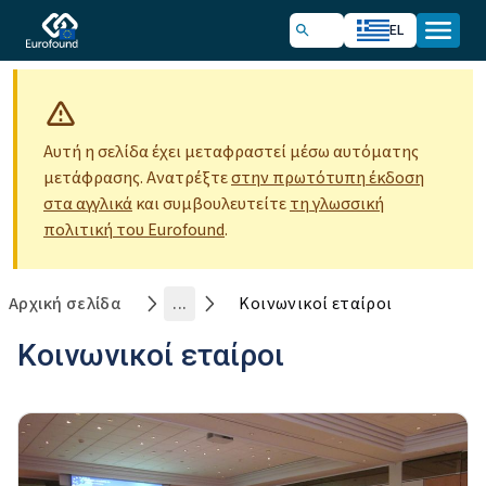
EL
Αυτή η σελίδα έχει μεταφραστεί μέσω αυτόματης
μετάφρασης. Ανατρέξτε
στην πρωτότυπη έκδοση
στα αγγλικά
και συμβουλευτείτε
τη γλωσσική
πολιτική του Eurofound
.
Αρχική σελίδα
...
Κοινωνικοί εταίροι
Κοινωνικοί εταίροι