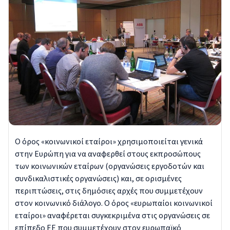
Ο όρος «κοινωνικοί εταίροι» χρησιμοποιείται γενικά
στην Ευρώπη για να αναφερθεί στους εκπροσώπους
των κοινωνικών εταίρων (οργανώσεις εργοδοτών και
συνδικαλιστικές οργανώσεις) και, σε ορισμένες
περιπτώσεις, στις δημόσιες αρχές που συμμετέχουν
στον κοινωνικό διάλογο. Ο όρος «ευρωπαίοι κοινωνικοί
εταίροι» αναφέρεται συγκεκριμένα στις οργανώσεις σε
επίπεδο ΕΕ που συμμετέχουν στον ευρωπαϊκό