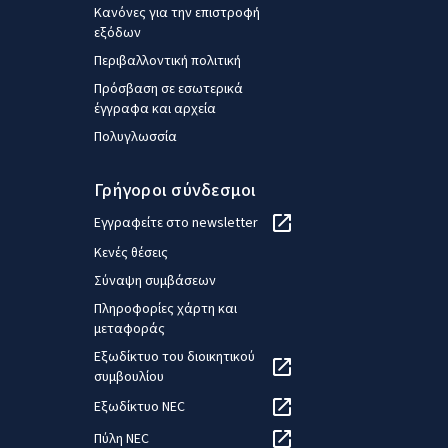
Κανόνες για την επιστροφή
εξόδων
Περιβαλλοντική πολιτική
Πρόσβαση σε εσωτερικά
έγγραφα και αρχεία
Πολυγλωσσία
Γρήγοροι σύνδεσμοι
Εγγραφείτε στο newsletter
Κενές θέσεις
Σύναψη συμβάσεων
Πληροφορίες χάρτη και
μεταφοράς
Εξωδίκτυο του διοικητικού
συμβουλίου
Εξωδίκτυο NEC
Πύλη NEC