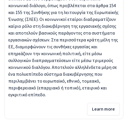
κοινωνικό διάλογο, όπως προβλέπεται στα άρθρα 154
και 155 της Συνθήκης για τη λειτουργία της Ευρωπαϊκής
Ένωσης (ΣΛΕΕ). Οι κοινωνικοί εταίροι διαδραματίζουν
καίριο ρόλο στη διακυβέρνηση της εργασιακής σχέσης
και αποτελούν βασικούς παράγοντες στα συστήματα
εργασιακών σχέσεων. Στα περισσότερα κράτη μέλη της
ΕΕ, διαμορφώνουν τις συνθήκες εργασίας και
επηρεάζουν την κοινωνική πολιτική, είτε μέσω
συλλογικών διαπραγματεύσεων είτε μέσω τριμερούς
κοινωνικού διαλόγου. Αποτελούν αλληλένδετα μέρη σε
ένα πολυεπίπεδο σύστημα διακυβέρνησης που
περιλαμβάνει το ευρωπαϊκό, εθνικό, τομεακό,
περιφερειακό (επαρχιακό ή τοπικό), εταιρικό και
εγκριτικό επίπεδο.
Learn more