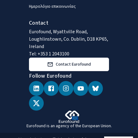
Ημερολόγιο επικοινωνίας
Contact
Eurofound, Wyattville Road,
Loughlinstown, Co. Dublin, D18 KP65,
Ireland
Tel: +353 1 2043100
Contact Eurofound
Follow Eurofound
Eurofound is an agency of the European Union.