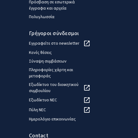
Πρόσβαση σε εσωτερικά
έγγραφα και αρχεία
Πολυγλωσσία
Γρήγοροι σύνδεσμοι
Εγγραφείτε στο newsletter
Κενές θέσεις
Σύναψη συμβάσεων
Πληροφορίες χάρτη και
μεταφοράς
Εξωδίκτυο του διοικητικού
συμβουλίου
Εξωδίκτυο NEC
Πύλη NEC
Ημερολόγιο επικοινωνίας
Contact