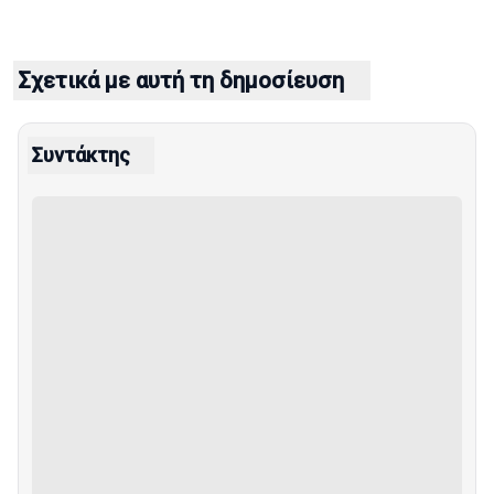
Σχετικά με αυτή τη δημοσίευση
Συντάκτης