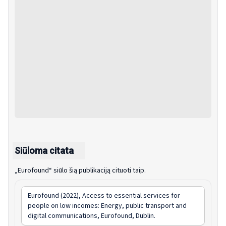
Siūloma citata
„Eurofound“ siūlo šią publikaciją cituoti taip.
Eurofound (2022),
Access to essential services for
people on low incomes: Energy, public transport and
digital communications
, Eurofound, Dublin.