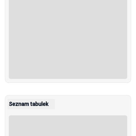
Seznam tabulek