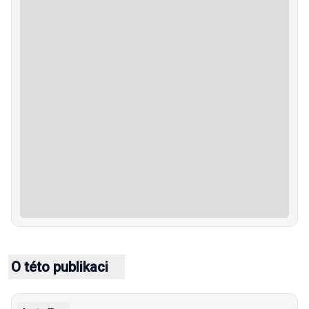
O této publikaci