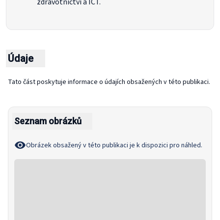
zdravotnictví a ICT.
Údaje
Tato část poskytuje informace o údajích obsažených v této publikaci.
Seznam obrázků
Obrázek obsažený v této publikaci je k dispozici pro náhled.