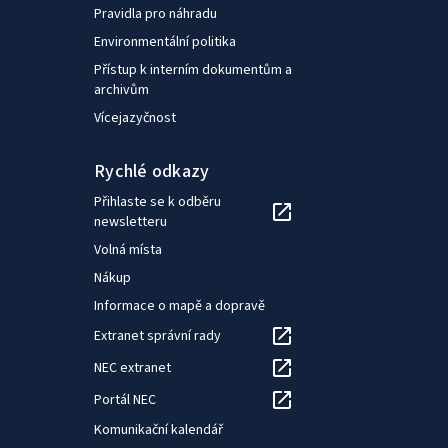
Pravidla pro náhradu
Environmentální politika
Přístup k interním dokumentům a
archivům
Vícejazyčnost
Rychlé odkazy
Přihlaste se k odběru
newsletteru
Volná místa
Nákup
Informace o mapě a dopravě
Extranet správní rady
NEC extranet
Portál NEC
Komunikační kalendář