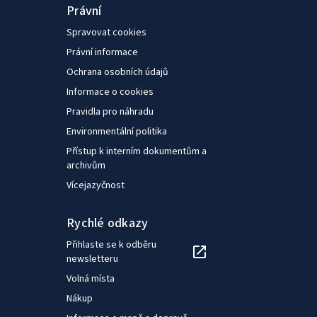
Právní
Spravovat cookies
Právní informace
Ochrana osobních údajů
Informace o cookies
Pravidla pro náhradu
Environmentální politika
Přístup k interním dokumentům a
archivům
Vícejazyčnost
Rychlé odkazy
Přihlaste se k odběru
newsletteru
Volná místa
Nákup