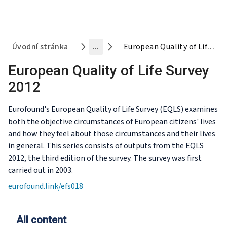
Úvodní stránka
...
European Quality of Life Survey 2012
European Quality of Life Survey
2012
Eurofound's European Quality of Life Survey (EQLS) examines
both the objective circumstances of European citizens' lives
and how they feel about those circumstances and their lives
in general. This series consists of outputs from the EQLS
2012, the third edition of the survey. The survey was first
carried out in 2003.
eurofound.link/efs018
All content