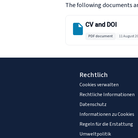
The following documents ar
CV and DOI
PDF document
11 August 2
Rechtlich
Cookies verwalten
Rechtliche Informationen
Datenschutz
Informationen zu Cookies
Regeln für die Erstattung
Umweltpolitik