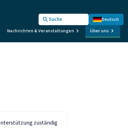
Suche
Deutsch
Nachrichten & Veranstaltungen
Über uns
 Unterstützung zuständig