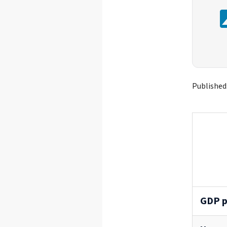
Published
GDP p