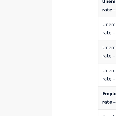
Unem
rate –
Unem
rate 
Unem
rate 
Unem
rate –
Empl
rate –