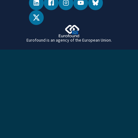
Eurofound is an agency of the European Union.