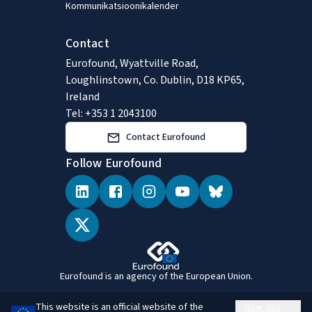
Kommunikatsioonikalender
Contact
Eurofound, Wyattville Road,
Loughlinstown, Co. Dublin, D18 KP65,
Ireland
Tel: +353 1 2043100
Contact Eurofound
Follow Eurofound
Eurofound is an agency of the European Union.
This website is an official website of the
How do I