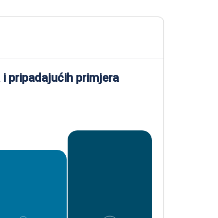
 i pripadajućih primjera