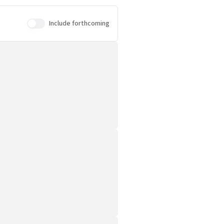
Include forthcoming