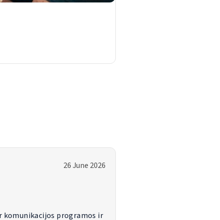
26 June 2026
r komunikacijos programos ir