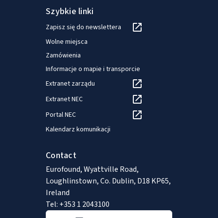
Szybkie linki
Zapisz się do newslettera
Wolne miejsca
Zamówienia
Informacje o mapie i transporcie
Extranet zarządu
Extranet NEC
Portal NEC
Kalendarz komunikacji
Contact
Eurofound, Wyattville Road,
Loughlinstown, Co. Dublin, D18 KP65,
Ireland
Tel: +353 1 2043100