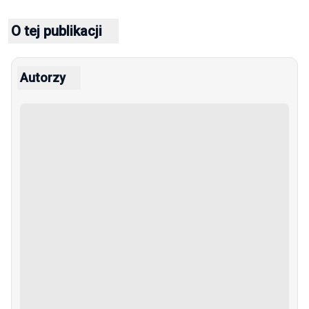
O tej publikacji
Autorzy