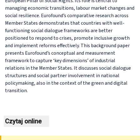
European Pillar of Social Rights. Its role is central to
managing economic transitions, labour market changes and
social resilience. Eurofound’s comparative research across
Member States demonstrates that countries with well-
functioning social dialogue frameworks are better
positioned to respond to crises, promote inclusive growth
and implement reforms effectively. This background paper
presents Eurofound’s conceptual and measurement
framework to capture ‘key dimensions’ of industrial
relations in the Member States. It discusses social dialogue
structures and social partner involvement in national
policymaking, also in the context of the green and digital
transition.
Czytaj online