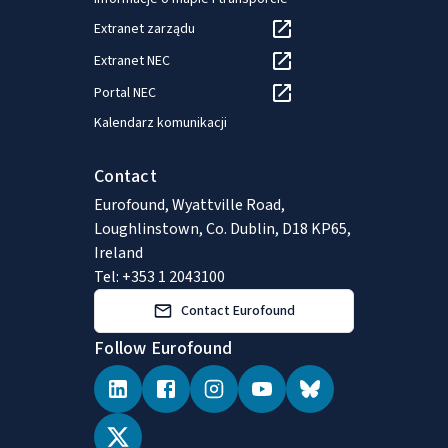
Extranet zarządu
Extranet NEC
Portal NEC
Kalendarz komunikacji
Contact
Eurofound, Wyattville Road,
Loughlinstown, Co. Dublin, D18 KP65,
Ireland
Tel: +353 1 2043100
Contact Eurofound
Follow Eurofound