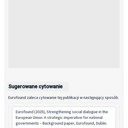
Sugerowane cytowanie
Eurofound zaleca cytowanie tej publikacji w następujący sposób.
Eurofound (2025),
Strengthening social dialogue in the
European Union: A strategic imperative for national
governments – Background paper
, Eurofound, Dublin.