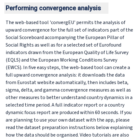
Performing convergence analysis
The web-based tool 'convergEU' permits the analysis of
upward convergence for the full set of indicators part of the
Social Scoreboard accompanying the European Pillar of
Social Rights as well as for a selected set of Eurofound
indicators drawn from the European Quality of Life Survey
(EQLS) and the European Working Conditions Survey
(EWCS). In five easy steps, the web-based tool can create a
full upward convergence analysis: it downloads the data
from Eurostat website automatically, then includes beta,
sigma, delta, and gamma convergence measures as well as
other measures to better understand country dynamics in a
selected time period. A full indicator report or a country
dynamic focus report are produced within 60 seconds. If you
are planning to use your own dataset with the app, please
read the dataset preparation instructions below explaining
how the data should be organised. Video tutorials are also