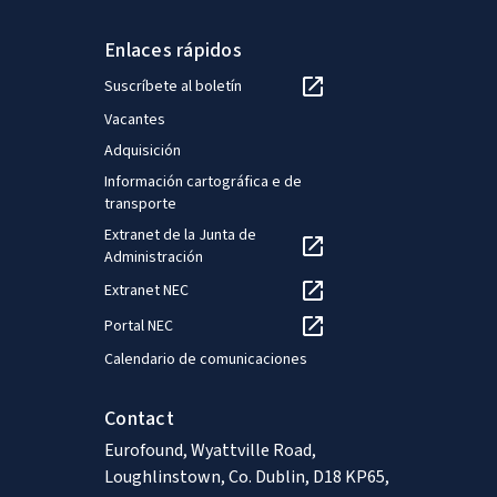
Enlaces rápidos
Suscríbete al boletín
Vacantes
Adquisición
Información cartográfica e de
transporte
Extranet de la Junta de
Administración
Extranet NEC
Portal NEC
Calendario de comunicaciones
Contact
Eurofound, Wyattville Road,
Loughlinstown, Co. Dublin, D18 KP65,