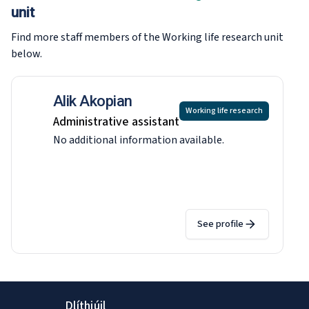
unit
Find more staff members of the Working life research
unit
below.
Alik Akopian
Working life research
Administrative assistant
No additional information available.
See profile
Dlíthiúil