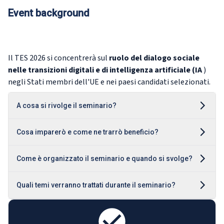
Event background
Il TES 2026 si concentrerà sul
ruolo del dialogo sociale
nelle transizioni digitali e di intelligenza artificiale (IA
)
negli Stati membri dell'UE e nei paesi candidati selezionati.
A cosa si rivolge il seminario?
Cosa imparerò e come ne trarrò beneficio?
Come è organizzato il seminario e quando si svolge?
Quali temi verranno trattati durante il seminario?