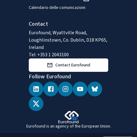
Calendario delle comunicazioni
Contact
Eurofound, Wyattville Road,
Loughlinstown, Co. Dublin, D18 KP65,
Ireland
Tel: +353 1 2043100
Contact Eurofound
Follow Eurofound
Eurofound is an agency of the European Union.