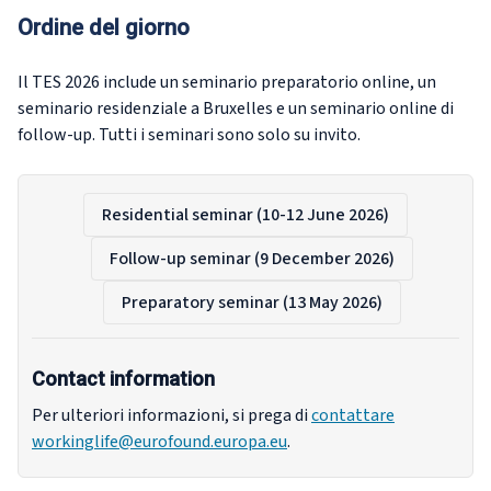
Ordine del giorno
Il TES 2026 include un seminario preparatorio online, un
seminario residenziale a Bruxelles e un seminario online di
follow-up. Tutti i seminari sono
solo su invito.
Residential seminar (10-12 June 2026)
Follow-up seminar (9 December 2026)
Preparatory seminar (13 May 2026)
Contact information
Per ulteriori informazioni, si prega di
contattare
workinglife@eurofound.europa.eu
.