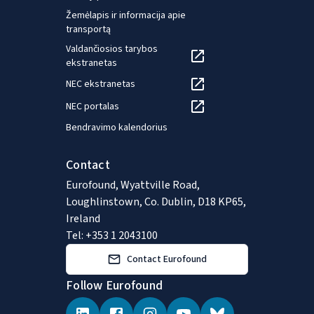
Žemėlapis ir informacija apie
transportą
Valdančiosios tarybos
ekstranetas
NEC ekstranetas
NEC portalas
Bendravimo kalendorius
Contact
Eurofound, Wyattville Road,
Loughlinstown, Co. Dublin, D18 KP65,
Ireland
Tel: +353 1 2043100
Contact Eurofound
Follow Eurofound