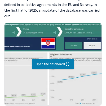
defined in collective agreements in the EU and Norway.
In
the first half of 2025, an update of the database was carried
out.
Open the dashboard