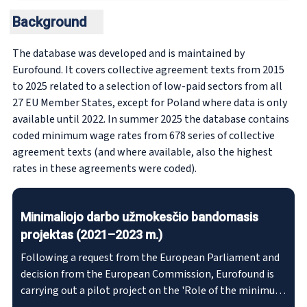
Background
The database was developed and is maintained by
Eurofound. It covers collective agreement texts from 2015
to 2025 related to a selection of low-paid sectors from all
27 EU Member States, except for Poland where data is only
available until 2022. In summer 2025 the database contains
coded minimum wage rates from 678 series of collective
agreement texts (and where available, also the highest
rates in these agreements were coded).
Minimaliojo darbo užmokesčio bandomasis
projektas (2021–2023 m.)
Following a request from the European Parliament and
decision from the European Commission, Eurofound is
carrying out a pilot project on the 'Role of the minimum