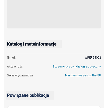
Katalog i metainformacje
Nr ref.
WPEF24002
Aktywność
Stosunki pracy i dialog społeczny
Seria wydawnicza
Minimum wages in the EU
Powiązane publikacje