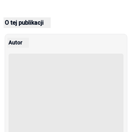
O tej publikacji
Autor