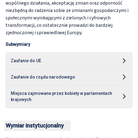
wspólnego działania, akceptację zmian oraz odporność
niezbędną do radzenia sobie ze zmianami gospodarczymi i
społecznymi wynikającymi z zielonych i cyfrowych
transformacji, co ostatecznie prowadzi do bardziej
zjednoczonej i sprawiedliwej Europy.
Subwymiary
Zaufanie do UE
Zaufanie do rządu narodowego
Miejsca zajmowane przez kobiety w parlamentach
krajowych
Wymiar instytucjonalny