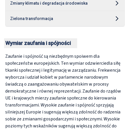
Zmiany klimatu i degradacja środowiska
Zielona transformacja
Wymiar zaufania i spójności
Zaufanie i spójność są niezbędnym spoiwem dla
społeczeństw europejskich. Ten wymiar odzwierciedla siłę
tkanki społecznej i legitymację w zarządzaniu. Frekwencja
wyborcza i udział kobiet w parlamencie narodowym
świadczą o zaangażowaniu obywatelskim w procesy
demokratyczne i równej reprezentacji. Zaufanie do rządów
UE i krajowych mierzy zaufanie społeczne do kierowania
transformacjami. Wysokie zaufanie i spójność sprzyjają
silniejszej Europie i sugerują większą zdolność do radzenia
sobie ze zmianami gospodarczymi i społecznymi. Wysokie
poziomy tych wskaźników sugerują większą zdolność do