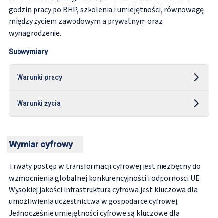
godzin pracy po BHP, szkolenia i umiejętności, równowagę
między życiem zawodowym a prywatnym oraz
wynagrodzenie.
Subwymiary
Warunki pracy
Warunki życia
Wymiar cyfrowy
Trwały postęp w transformacji cyfrowej jest niezbędny do
wzmocnienia globalnej konkurencyjności i odporności UE.
Wysokiej jakości infrastruktura cyfrowa jest kluczowa dla
umożliwienia uczestnictwa w gospodarce cyfrowej.
Jednocześnie umiejętności cyfrowe są kluczowe dla