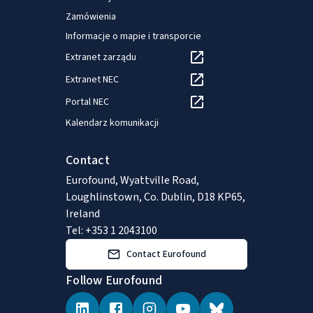
Zamówienia
Informacje o mapie i transporcie
Extranet zarządu
Extranet NEC
Portal NEC
Kalendarz komunikacji
Contact
Eurofound, Wyattville Road,
Loughlinstown, Co. Dublin, D18 KP65,
Ireland
Tel: +353 1 2043100
Contact Eurofound
Follow Eurofound