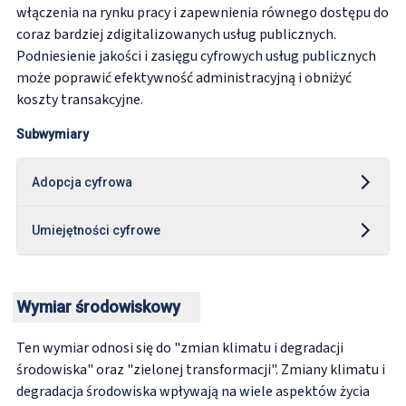
włączenia na rynku pracy i zapewnienia równego dostępu do
coraz bardziej zdigitalizowanych usług publicznych.
Podniesienie jakości i zasięgu cyfrowych usług publicznych
może poprawić efektywność administracyjną i obniżyć
koszty transakcyjne.
Subwymiary
Adopcja cyfrowa
Umiejętności cyfrowe
Wymiar środowiskowy
Ten wymiar odnosi się do "zmian klimatu i degradacji
środowiska" oraz "zielonej transformacji". Zmiany klimatu i
degradacja środowiska wpływają na wiele aspektów życia