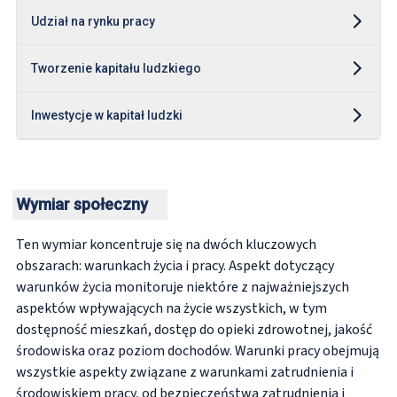
Udział na rynku pracy
Tworzenie kapitału ludzkiego
Inwestycje w kapitał ludzki
Wymiar społeczny
Ten wymiar koncentruje się na dwóch kluczowych
obszarach: warunkach życia i pracy. Aspekt dotyczący
warunków życia monitoruje niektóre z najważniejszych
aspektów wpływających na życie wszystkich, w tym
dostępność mieszkań, dostęp do opieki zdrowotnej, jakość
środowiska oraz poziom dochodów. Warunki pracy obejmują
wszystkie aspekty związane z warunkami zatrudnienia i
środowiskiem pracy, od bezpieczeństwa zatrudnienia i