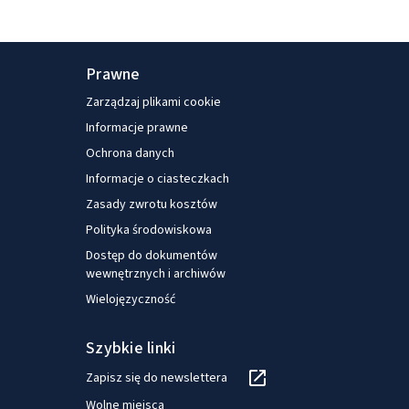
Prawne
Zarządzaj plikami cookie
Informacje prawne
Ochrona danych
Informacje o ciasteczkach
Zasady zwrotu kosztów
Polityka środowiskowa
Dostęp do dokumentów
wewnętrznych i archiwów
Wielojęzyczność
Szybkie linki
Zapisz się do newslettera
Wolne miejsca