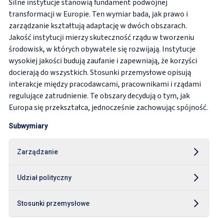
Silne instytucje stanowią fundament podwójnej
transformacji w Europie. Ten wymiar bada, jak prawo i
zarządzanie kształtują adaptację w dwóch obszarach.
Jakość instytucji mierzy skuteczność rządu w tworzeniu
środowisk, w których obywatele się rozwijają. Instytucje
wysokiej jakości budują zaufanie i zapewniają, że korzyści
docierają do wszystkich. Stosunki przemysłowe opisują
interakcje między pracodawcami, pracownikami i rządami
regulujące zatrudnienie. Te obszary decydują o tym, jak
Europa się przekształca, jednocześnie zachowując spójność.
Subwymiary
Zarządzanie
Udział polityczny
Stosunki przemysłowe