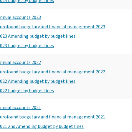
024 budget by budget lines
nnual accounts 2023
urofound budgetary and financial management 2023
023 Amending budget by budget lines
023 budget by budget lines
nnual accounts 2022
urofound budgetary and financial management 2022
022 Amending budget by budget lines
022 budget by budget lines
nnual accounts 2021
urofound budgetary and financial management 2021
021 2nd Amending budget by budget lines