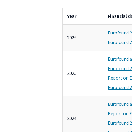
Year
Financial 
Eurofound 2
2026
Eurofound 2
Eurofound a
Eurofound 2
2025
Report on E
Eurofound 2
Eurofound a
Report on E
2024
Eurofound 2