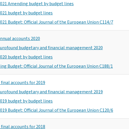
021 Amending budget by budget lines
021 budget by budget lines
021 Budget: Official Journal of the European Union C114/7
nnual accounts 2020
urofound budgetary and financial management 2020
020 budget by budget lines
ng Budget: Official Journal of the European Union C188/1
final accounts for 2019
urofound budgetary and financial management 2019
019 budget by budget lines
019 Budget: Official Journal of the European Union C120/6
final accounts for 2018