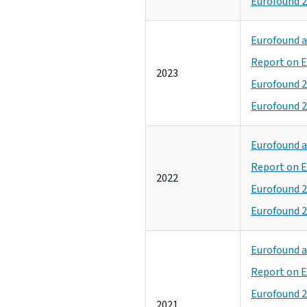
Eurofound 2
Eurofound a
Report on E
2023
Eurofound 2
Eurofound 2
Eurofound a
Report on E
2022
Eurofound 2
Eurofound 2
Eurofound a
Report on E
Eurofound 2
2021