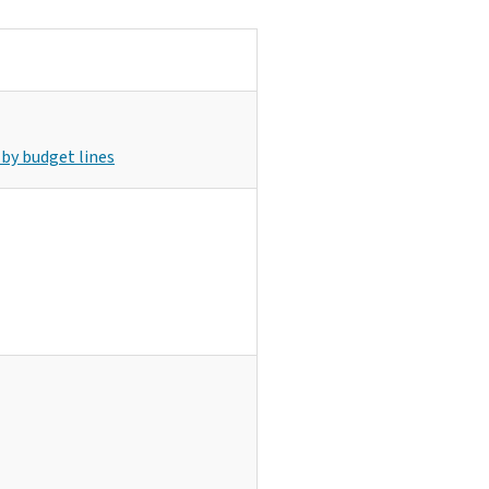
 by budget lines