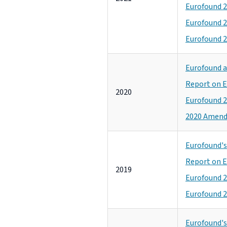
Eurofound 2
Eurofound 2
Eurofound 2
Eurofound a
Report on E
2020
Eurofound 2
2020 Amendi
Eurofound's 
Report on E
2019
Eurofound 2
Eurofound 2
Eurofound's 