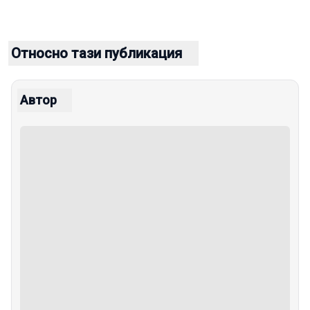
Относно тази публикация
Автор