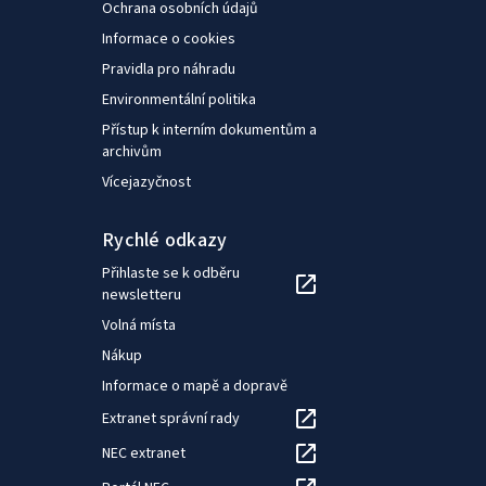
Ochrana osobních údajů
Informace o cookies
Pravidla pro náhradu
Environmentální politika
Přístup k interním dokumentům a
archivům
Vícejazyčnost
Rychlé odkazy
Přihlaste se k odběru
newsletteru
Volná místa
Nákup
Informace o mapě a dopravě
Extranet správní rady
NEC extranet