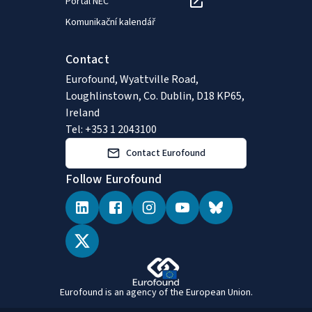
Portál NEC
Komunikační kalendář
Contact
Eurofound, Wyattville Road,
Loughlinstown, Co. Dublin, D18 KP65,
Ireland
Tel: +353 1 2043100
Contact Eurofound
Follow Eurofound
Eurofound is an agency of the European Union.