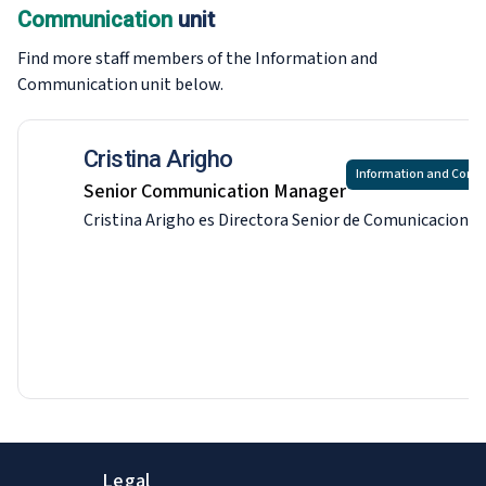
Communication
unit
Find more staff members of the Information and
Communication
unit below.
Cristina Arigho
Information and Com
Senior Communication Manager
Cristina Arigho es Directora Senior de Comunicaciones 
Legal