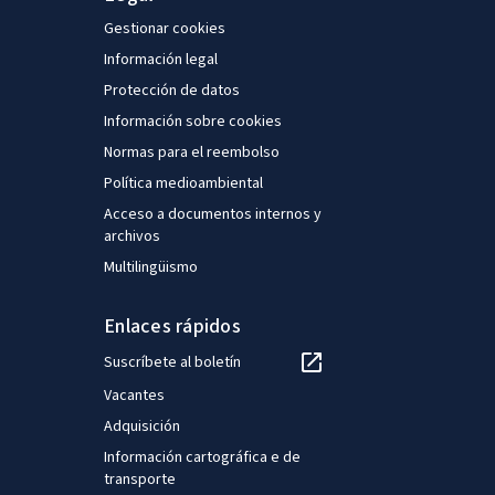
Gestionar cookies
Información legal
Protección de datos
Información sobre cookies
Normas para el reembolso
Política medioambiental
Acceso a documentos internos y
archivos
Multilingüismo
Enlaces rápidos
Suscríbete al boletín
Vacantes
Adquisición
Información cartográfica e de
transporte