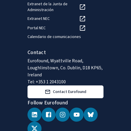
Extranet de la Junta de
Administración
Extranet NEC
Portal NEC
Calendario de comunicaciones
Contact
Eurofound, Wyattville Road,
Loughlinstown, Co. Dublin, D18 KP65,
Ireland
Tel: +353 1 2043100
Contact Eurofound
Follow Eurofound