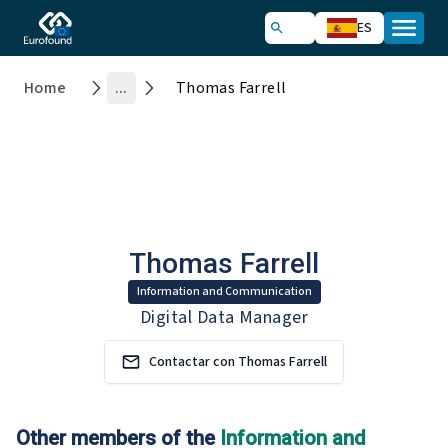
ES
Home
...
Thomas Farrell
Thomas Farrell
Information and Communication
Digital Data Manager
Contactar con Thomas Farrell
Other members of the
Information and