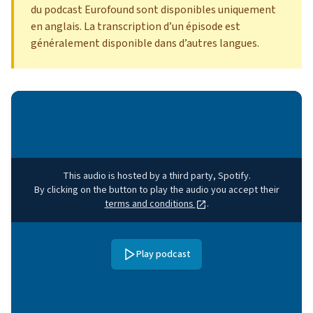
du podcast Eurofound sont disponibles uniquement
en anglais. La transcription d’un épisode est
généralement disponible dans d’autres langues.
This audio is hosted by a third party, Spotify.
By clicking on the button to play the audio you accept their
terms and conditions
.
Play podcast