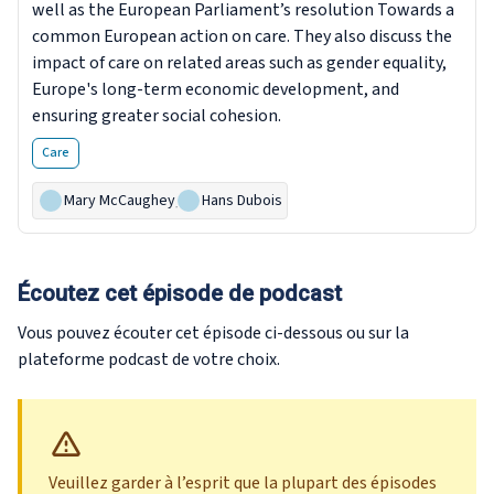
well as the European Parliament’s resolution Towards a
common European action on care. They also discuss the
impact of care on related areas such as gender equality,
Europe's long-term economic development, and
ensuring greater social cohesion.
Care
Mary McCaughey
,
Hans Dubois
Écoutez cet épisode de podcast
Vous pouvez écouter cet épisode ci-dessous ou sur la
plateforme podcast de votre choix.
Veuillez garder à l’esprit que la plupart des épisodes