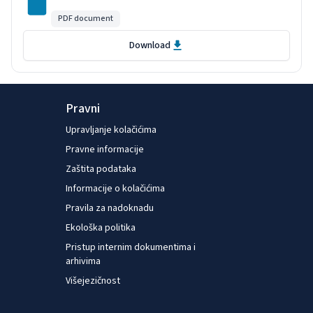
PDF document
Download
Pravni
Upravljanje kolačićima
Pravne informacije
Zaštita podataka
Informacije o kolačićima
Pravila za nadoknadu
Ekološka politika
Pristup internim dokumentima i
arhivima
Višejezičnost