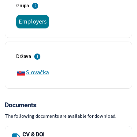
Grupa
Employers
Država
Slovačka
Documents
The following documents are available for download.
CV & DOI