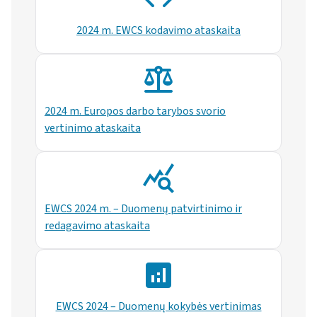
2024 m. EWCS kodavimo ataskaita
2024 m. Europos darbo tarybos svorio
vertinimo ataskaita
EWCS 2024 m. – Duomenų patvirtinimo ir
redagavimo ataskaita
EWCS 2024 – Duomenų kokybės vertinimas