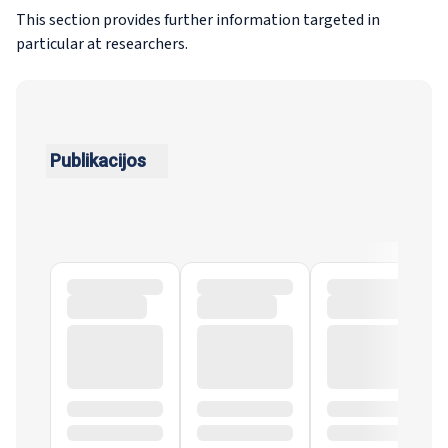
This section provides further information targeted in
particular at researchers.
Publikacijos