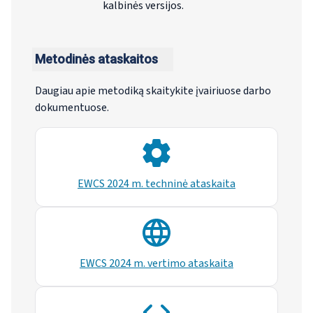
kalbinės versijos.
Metodinės ataskaitos
Daugiau apie metodiką skaitykite įvairiuose darbo
dokumentuose.
EWCS 2024 m. techninė ataskaita
EWCS 2024 m. vertimo ataskaita