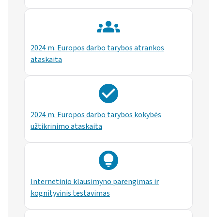
2024 m. Europos darbo tarybos atrankos
ataskaita
2024 m. Europos darbo tarybos kokybės
užtikrinimo ataskaita
Internetinio klausimyno parengimas ir
kognityvinis testavimas