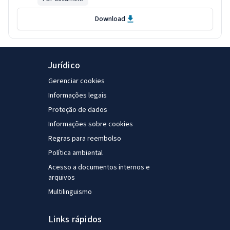
Download
Jurídico
Gerenciar cookies
Informações legais
Proteção de dados
Informações sobre cookies
Regras para reembolso
Política ambiental
Acesso a documentos internos e
arquivos
Multilinguismo
Links rápidos