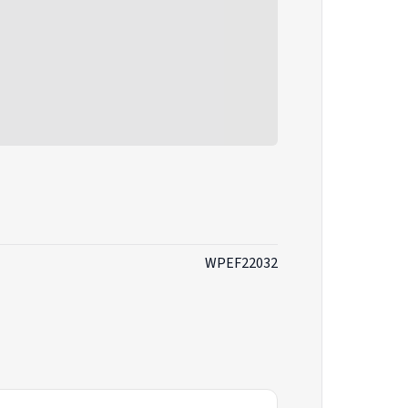
WPEF22032