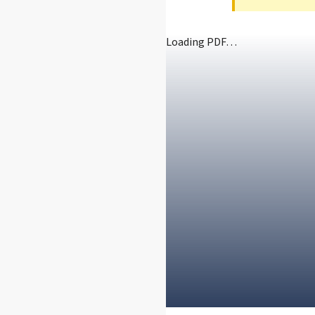
Loading PDF…