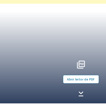
Abrir leitor de PDF