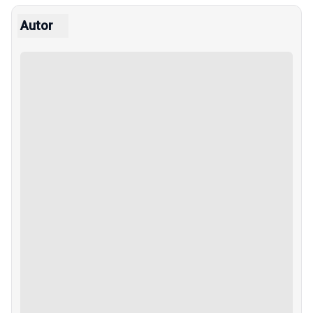
Autor