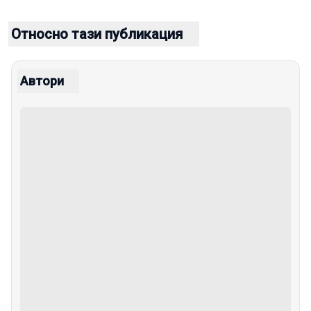
Относно тази публикация
Автори