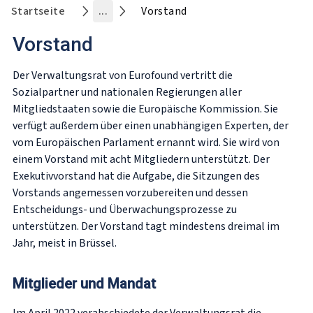
Startseite
...
Vorstand
Vorstand
Der Verwaltungsrat von Eurofound vertritt die
Sozialpartner und nationalen Regierungen aller
Mitgliedstaaten sowie die Europäische Kommission. Sie
verfügt außerdem über einen unabhängigen Experten, der
vom Europäischen Parlament ernannt wird. Sie wird von
einem Vorstand mit acht Mitgliedern unterstützt. Der
Exekutivvorstand hat die Aufgabe, die Sitzungen des
Vorstands angemessen vorzubereiten und dessen
Entscheidungs- und Überwachungsprozesse zu
unterstützen. Der Vorstand tagt mindestens dreimal im
Jahr, meist in Brüssel.
Mitglieder und Mandat