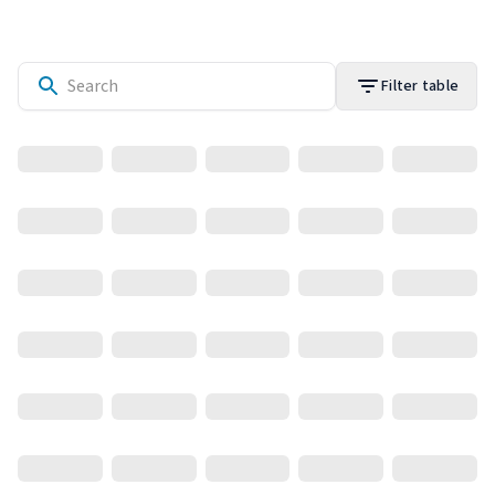
Filter table