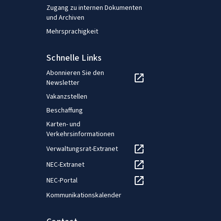
Zugang zu internen Dokumenten
und Archiven
Mehrsprachigkeit
Schnelle Links
Abonnieren Sie den
Newsletter
Vakanzstellen
Beschaffung
Karten- und
Verkehrsinformationen
Verwaltungsrat-Extranet
NEC-Extranet
NEC-Portal
Kommunikationskalender