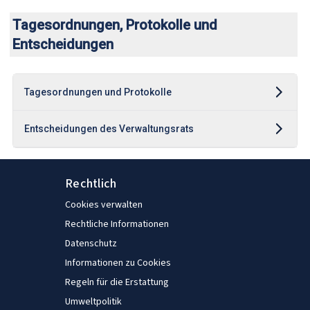
Tagesordnungen, Protokolle und
Entscheidungen
Tagesordnungen und Protokolle
Entscheidungen des Verwaltungsrats
Rechtlich
Cookies verwalten
Rechtliche Informationen
Datenschutz
Informationen zu Cookies
Regeln für die Erstattung
Umweltpolitik