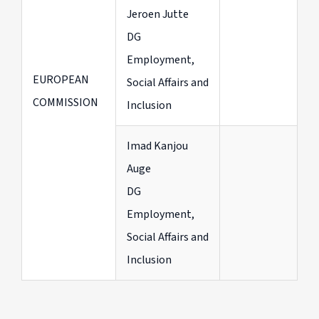
Jeroen Jutte
DG
Employment,
EUROPEAN
Social Affairs and
COMMISSION
Inclusion
Imad Kanjou
Auge
DG
Employment,
Social Affairs and
Inclusion