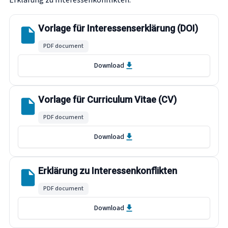
Erklärung zu Interessenkonflikten.
Vorlage für Interessenserklärung (DOI)
PDF document
Download
Vorlage für Curriculum Vitae (CV)
PDF document
Download
Erklärung zu Interessenkonflikten
PDF document
Download