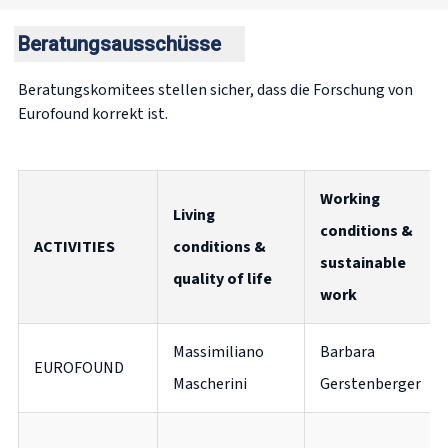
Beratungsausschüsse
Beratungskomitees stellen sicher, dass die Forschung von
Eurofound korrekt ist.
Working
Living
conditions &
ACTIVITIES
conditions &
sustainable
quality of life
work
Massimiliano
Barbara
EUROFOUND
Mascherini
Gerstenberger